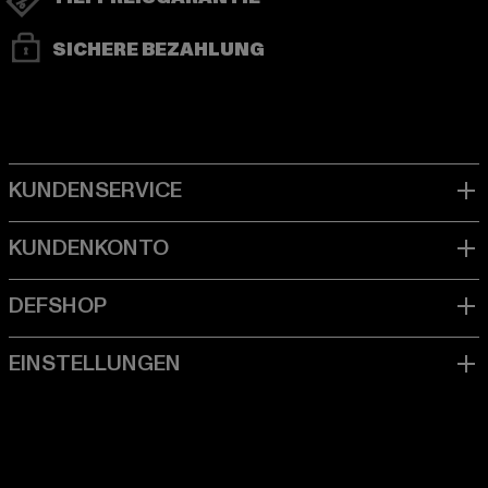
SICHERE BEZAHLUNG