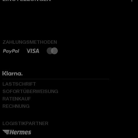
ZAHLUNGSMETHODEN
LASTSCHRIFT
SOFORTÜBERWEISUNG
RATENKAUF
RECHNUNG
LOGISTIKPARTNER