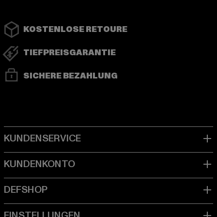
KOSTENLOSE RETOURE
TIEFPREISGARANTIE
SICHERE BEZAHLUNG