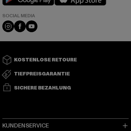
Instagram
Facebook
YouTube
KOSTENLOSE RETOURE
TIEFPREISGARANTIE
SICHERE BEZAHLUNG