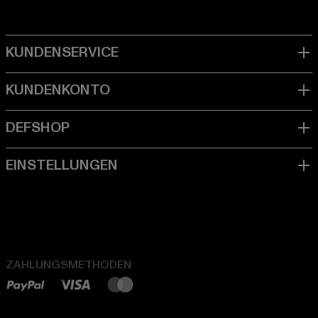
ZAHLUNGSMETHODEN