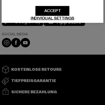
ACCEPT
Play market
App store
INDIVIDUAL SETTINGS
Instagram
Facebook
YouTube
KOSTENLOSE RETOURE
TIEFPREISGARANTIE
SICHERE BEZAHLUNG