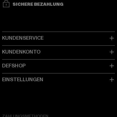
SICHERE BEZAHLUNG
ZAHLUNGSMETHODEN