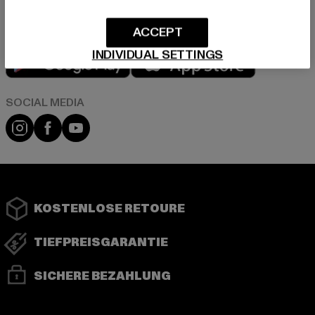
ACCEPT
Play market
App store
INDIVIDUAL SETTINGS
Instagram
Facebook
YouTube
KOSTENLOSE RETOURE
TIEFPREISGARANTIE
SICHERE BEZAHLUNG