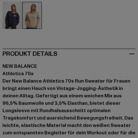
grau
weiß
PRODUKT DETAILS
NEW BALANCE
Athletics 70s
Der New Balance Athletics 70s Run Sweater für Frauen
bringt einen Hauch von Vintage-Jogging-Ästhetik in
deinen Alltag. Gefertigt aus einem weichen Mix aus
96,5% Baumwolle und 3,5% Elasthan, bietet dieser
Longsleeve mit Rundhalsausschnitt optimalen
Tragekomfort und ausreichend Bewegungsfreiheit. Das
leichte, elastische Material macht den weißen Sweater
zum entspannten Begleiter für dein Workout oder für die