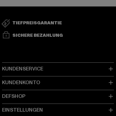
TIEFPREISGARANTIE
SICHERE BEZAHLUNG