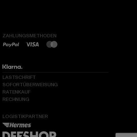
ZAHLUNGSMETHODEN
LASTSCHRIFT
SOFORTÜBERWEISUNG
RATENKAUF
RECHNUNG
LOGISTIKPARTNER