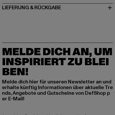
LIEFERUNG & RÜCKGABE
MELDE DICH AN, UM
INSPIRIERT ZU BLEI
BEN!
Melde dich hier für unseren Newsletter an und
erhalte künftig Informationen über aktuelle Tre
nds, Angebote und Gutscheine von DefShop p
er E-Mail!