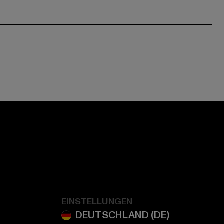
EINSTELLUNGEN