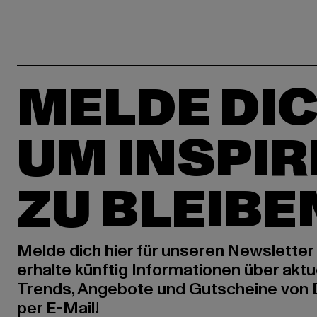
MELDE DIC
UM INSPIR
ZU BLEIBE
Melde dich hier für unseren Newsletter
erhalte künftig Informationen über aktu
Trends, Angebote und Gutscheine von
per E-Mail!