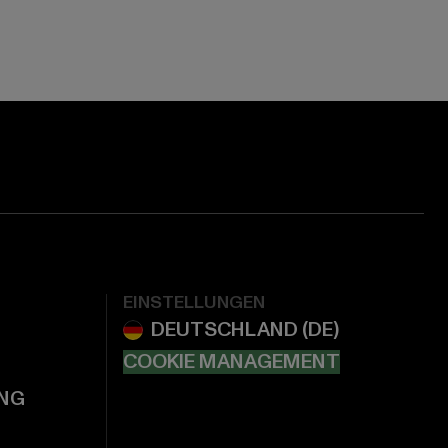
EINSTELLUNGEN
COOKIE MANAGEMENT
NG