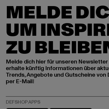
MELDE DIC
UM INSPIR
ZU BLEIBE
Melde dich hier für unseren Newsletter
erhalte künftig Informationen über aktu
Trends, Angebote und Gutscheine von
per E-Mail!