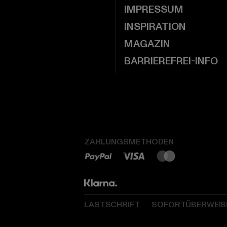
IMPRESSUM
INSPIRATION
MAGAZIN
BARRIEREFREI-INFO
ZAHLUNGSMETHODEN
LASTSCHRIFT
SOFORTÜBERWEI