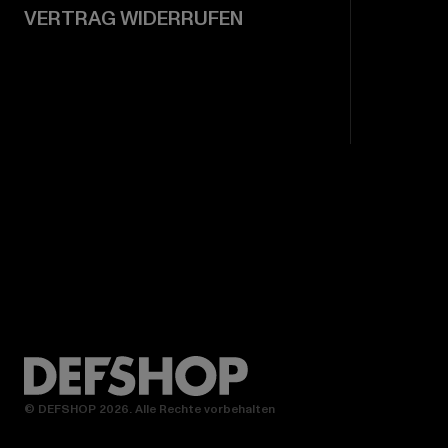
VERTRAG WIDERRUFEN
© DEFSHOP 2026. Alle Rechte vorbehalten