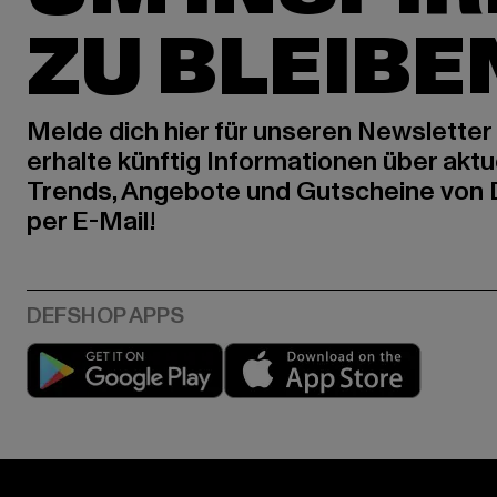
ZU BLEIBE
Melde dich hier für unseren Newsletter
erhalte künftig Informationen über aktu
Trends, Angebote und Gutscheine von
per E-Mail!
Play market
App stor