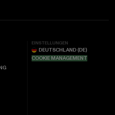
EINSTELLUNGEN
COOKIE MANAGEMENT
NG