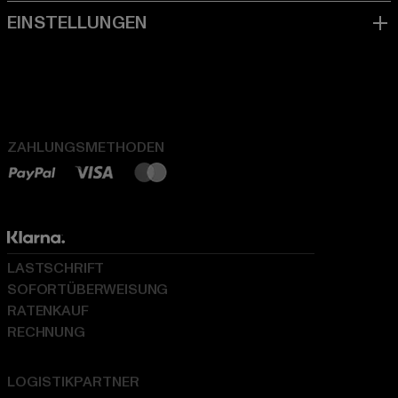
ZAHLUNGSMETHODEN
LASTSCHRIFT
SOFORTÜBERWEISUNG
RATENKAUF
RECHNUNG
LOGISTIKPARTNER