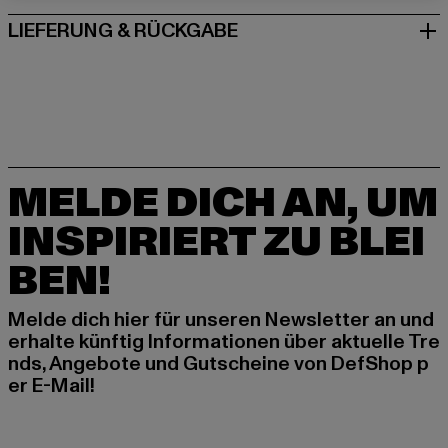
LIEFERUNG & RÜCKGABE
MELDE DICH AN, UM
INSPIRIERT ZU BLEI
BEN!
Melde dich hier für unseren Newsletter an und
erhalte künftig Informationen über aktuelle Tre
nds, Angebote und Gutscheine von DefShop p
er E-Mail!