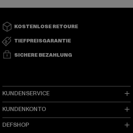
KOSTENLOSE RETOURE
TIEFPREISGARANTIE
SICHERE BEZAHLUNG