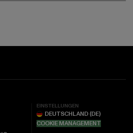
EINSTELLUNGEN
COOKIE MANAGEMENT