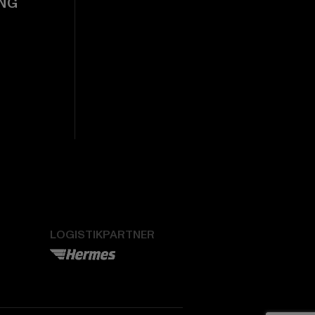
NG
LOGISTIKPARTNER