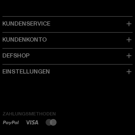
ZAHLUNGSMETHODEN