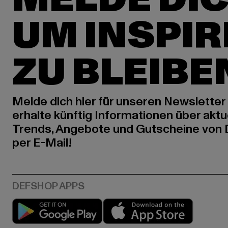
UM INSPIR
ZU BLEIBE
Melde dich hier für unseren Newsletter
erhalte künftig Informationen über aktu
Trends, Angebote und Gutscheine von
per E-Mail!
Play market
App stor