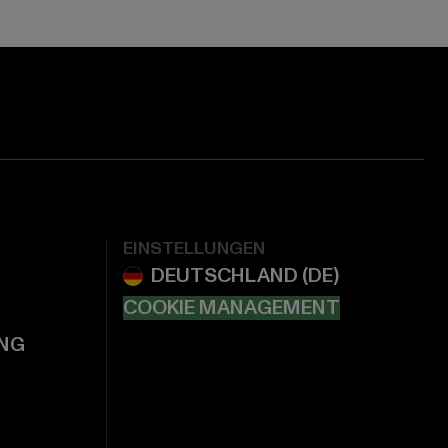
EINSTELLUNGEN
COOKIE MANAGEMENT
NG