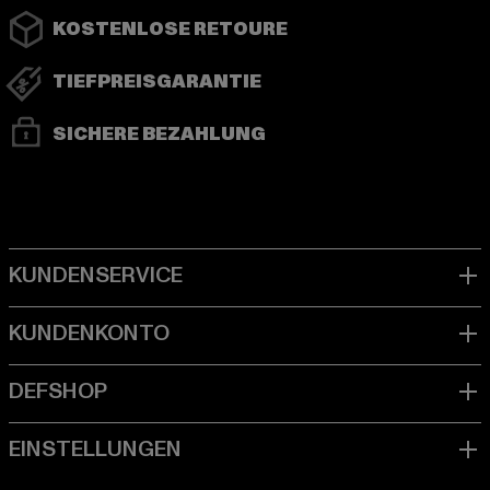
KOSTENLOSE RETOURE
TIEFPREISGARANTIE
SICHERE BEZAHLUNG