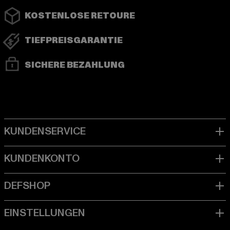
KOSTENLOSE RETOURE
TIEFPREISGARANTIE
SICHERE BEZAHLUNG