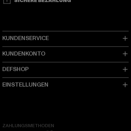
SICHERE BEZAHLUNG
ZAHLUNGSMETHODEN