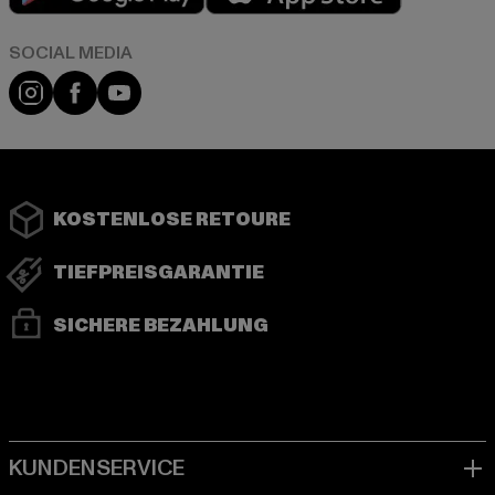
Instagram
Facebook
YouTube
KOSTENLOSE RETOURE
TIEFPREISGARANTIE
SICHERE BEZAHLUNG