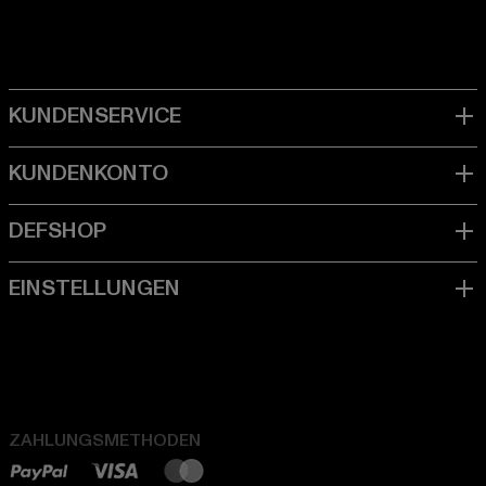
ZAHLUNGSMETHODEN