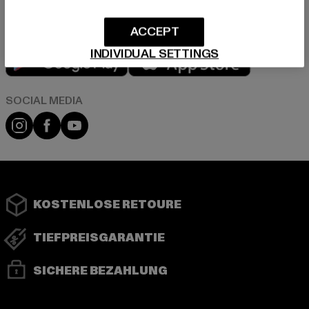
ACCEPT
Play market
App store
INDIVIDUAL SETTINGS
Instagram
Facebook
YouTube
KOSTENLOSE RETOURE
TIEFPREISGARANTIE
SICHERE BEZAHLUNG