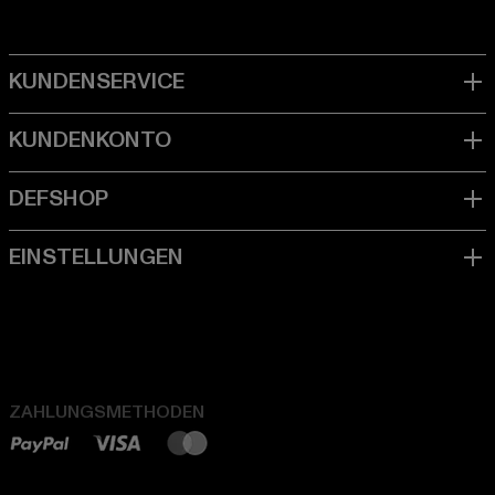
ZAHLUNGSMETHODEN