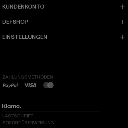
ZAHLUNGSMETHODEN
LASTSCHRIFT
SOFORTÜBERWEISUNG