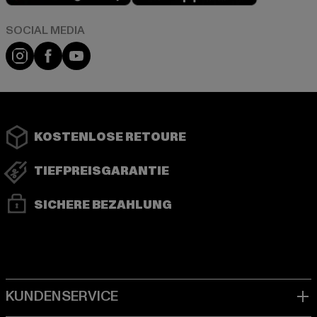
Instagram
Facebook
YouTube
KOSTENLOSE RETOURE
TIEFPREISGARANTIE
SICHERE BEZAHLUNG