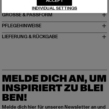
ACCEPT
INDIVIDUAL SETTINGS
GRÖSSE & PASSFORM
PFLEGEHINWEISE
LIEFERUNG & RÜCKGABE
MELDE DICH AN, UM
INSPIRIERT ZU BLEI
BEN!
Melde dich hier für unseren Newsletter an und