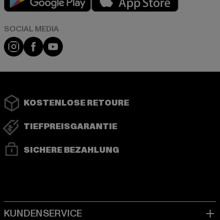
Instagram
Facebook
YouTube
KOSTENLOSE RETOURE
TIEFPREISGARANTIE
SICHERE BEZAHLUNG