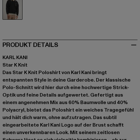
schwarz
PRODUKT DETAILS
KARL KANI
Star K Knit
Das Star K Knit Poloshirt von Karl Kani bringt
entspannten Style in deine Garderobe. Der klassische
Polo-Schnitt wird hier durch eine hochwertige Strick-
Optik und feine Details aufgewertet. Gefertigt aus
einem angenehmen Mix aus 60% Baumwolle und 40%
Polyacryl, bietet das Poloshirt ein weiches Tragegefühl
und hält dich warm, ohne aufzutragen. Das subtil
eingearbeitete Karl Kani Logo auf der Brust schafft
einen unverkennbaren Look. Mit seinem zeitlosen