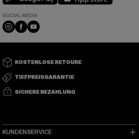
Instagram
Facebook
YouTube
KOSTENLOSE RETOURE
TIEFPREISGARANTIE
SICHERE BEZAHLUNG