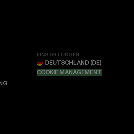
EINSTELLUNGEN
COOKIE MANAGEMENT
NG