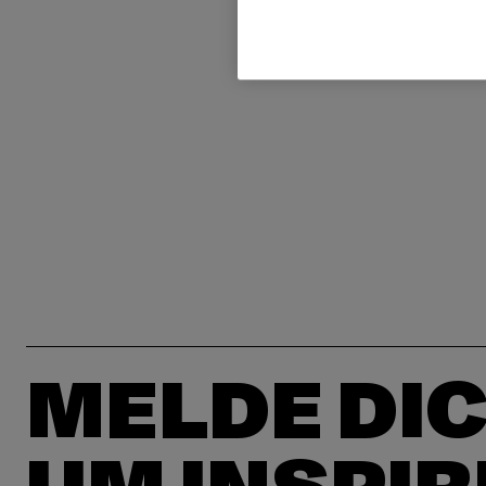
MELDE DIC