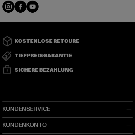
Instagram
Facebook
YouTube
KOSTENLOSE RETOURE
TIEFPREISGARANTIE
SICHERE BEZAHLUNG