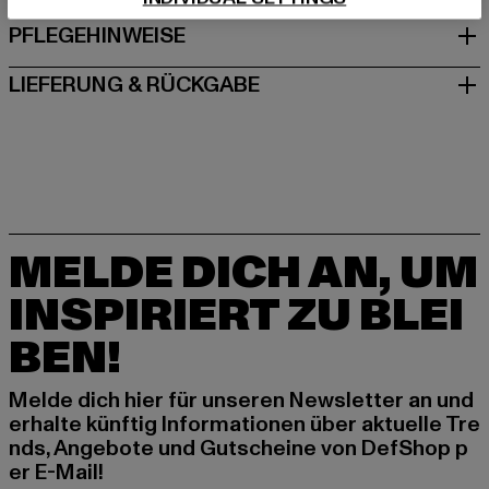
PFLEGEHINWEISE
LIEFERUNG & RÜCKGABE
MELDE DICH AN, UM
INSPIRIERT ZU BLEI
BEN!
Melde dich hier für unseren Newsletter an und
erhalte künftig Informationen über aktuelle Tre
nds, Angebote und Gutscheine von DefShop p
er E-Mail!