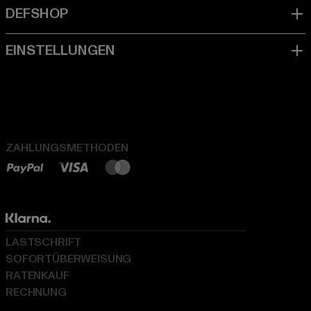
ZAHLUNGSMETHODEN
LASTSCHRIFT
SOFORTÜBERWEISUNG
RATENKAUF
RECHNUNG