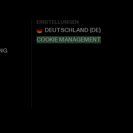
EINSTELLUNGEN
COOKIE MANAGEMENT
NG