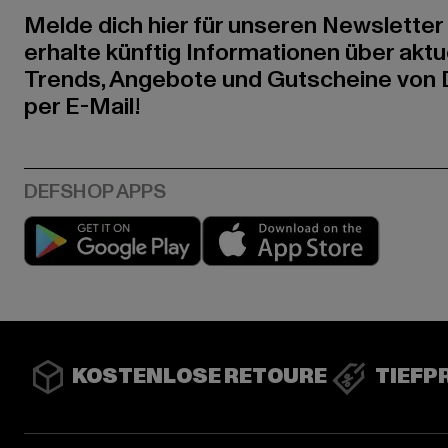
Melde dich hier für unseren Newsletter
erhalte künftig Informationen über aktu
Trends, Angebote und Gutscheine von
per E-Mail!
Play market
App stor
KOSTENLOSE RETOURE
TIEFP