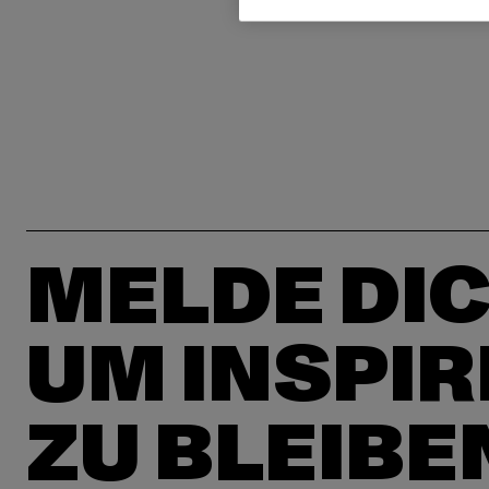
MELDE DIC
UM INSPIR
ZU BLEIBE