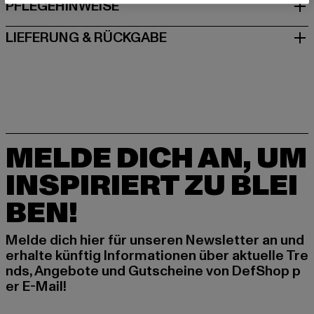
PFLEGEHINWEISE
LIEFERUNG & RÜCKGABE
MELDE DICH AN, UM
INSPIRIERT ZU BLEI
BEN!
Melde dich hier für unseren Newsletter an und
erhalte künftig Informationen über aktuelle Tre
nds, Angebote und Gutscheine von DefShop p
er E-Mail!