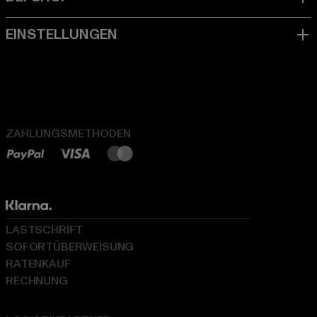
ZAHLUNGSMETHODEN
LASTSCHRIFT
SOFORTÜBERWEISUNG
RATENKAUF
RECHNUNG