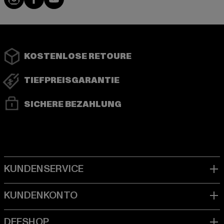
KOSTENLOSE RETOURE
TIEFPREISGARANTIE
SICHERE BEZAHLUNG