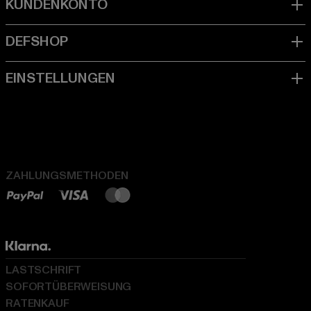
ZAHLUNGSMETHODEN
LASTSCHRIFT
SOFORTÜBERWEISUNG
RATENKAUF