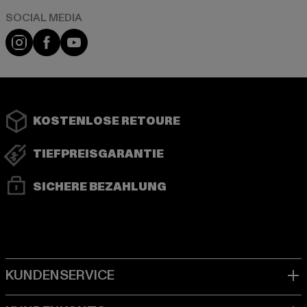
Instagram
Facebook
YouTube
KOSTENLOSE RETOURE
TIEFPREISGARANTIE
SICHERE BEZAHLUNG