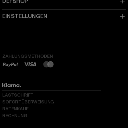
ZAHLUNGSMETHODEN
LASTSCHRIFT
SOFORTÜBERWEISUNG
RATENKAUF
RECHNUNG