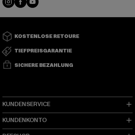
KOSTENLOSE RETOURE
TIEFPREISGARANTIE
SICHERE BEZAHLUNG