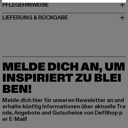
PFLEGEHINWEISE
LIEFERUNG & RÜCKGABE
MELDE DICH AN, UM
INSPIRIERT ZU BLEI
BEN!
Melde dich hier für unseren Newsletter an und
erhalte künftig Informationen über aktuelle Tre
nds, Angebote und Gutscheine von DefShop p
er E-Mail!