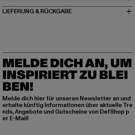
LIEFERUNG & RÜCKGABE
MELDE DICH AN, UM
INSPIRIERT ZU BLEI
BEN!
Melde dich hier für unseren Newsletter an und
erhalte künftig Informationen über aktuelle Tre
nds, Angebote und Gutscheine von DefShop p
er E-Mail!