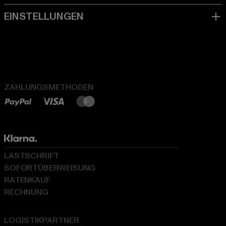
ZAHLUNGSMETHODEN
LASTSCHRIFT
SOFORTÜBERWEISUNG
RATENKAUF
RECHNUNG
LOGISTIKPARTNER