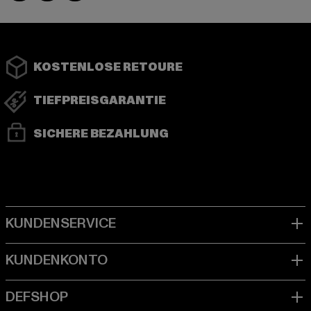
KOSTENLOSE RETOURE
TIEFPREISGARANTIE
SICHERE BEZAHLUNG