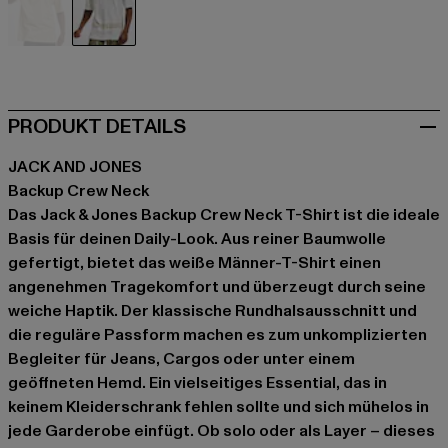
beige
weiß
PRODUKT DETAILS
JACK AND JONES
Backup Crew Neck
Das Jack & Jones Backup Crew Neck T-Shirt ist die ideale
Basis für deinen Daily-Look. Aus reiner Baumwolle
gefertigt, bietet das weiße Männer-T-Shirt einen
angenehmen Tragekomfort und überzeugt durch seine
weiche Haptik. Der klassische Rundhalsausschnitt und
die reguläre Passform machen es zum unkomplizierten
Begleiter für Jeans, Cargos oder unter einem
geöffneten Hemd. Ein vielseitiges Essential, das in
keinem Kleiderschrank fehlen sollte und sich mühelos in
jede Garderobe einfügt. Ob solo oder als Layer – dieses