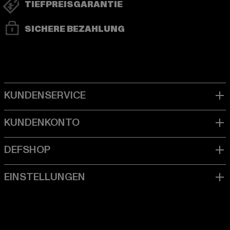
TIEFPREISGARANTIE
SICHERE BEZAHLUNG