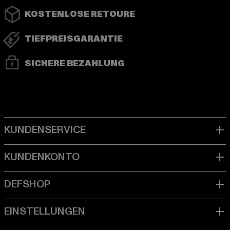
KOSTENLOSE RETOURE
TIEFPREISGARANTIE
SICHERE BEZAHLUNG