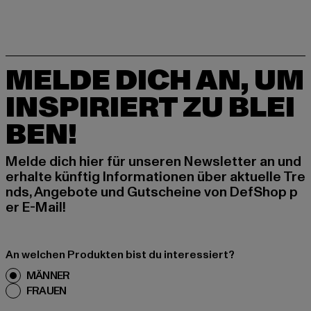
MELDE DICH AN, UM
INSPIRIERT ZU BLEI
BEN!
Melde dich hier für unseren Newsletter an und
erhalte künftig Informationen über aktuelle Tre
nds, Angebote und Gutscheine von DefShop p
er E-Mail!
An welchen Produkten bist du interessiert?
MÄNNER
FRAUEN