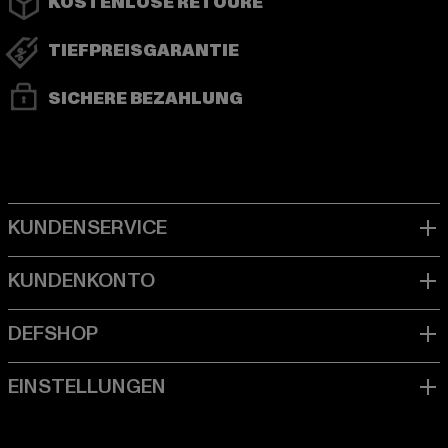
KOSTENLOSE RETOURE
TIEFPREISGARANTIE
SICHERE BEZAHLUNG