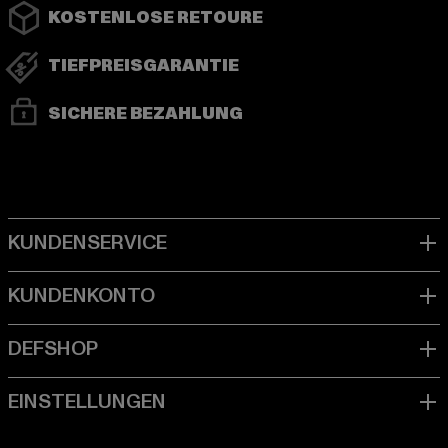
KOSTENLOSE RETOURE
TIEFPREISGARANTIE
SICHERE BEZAHLUNG