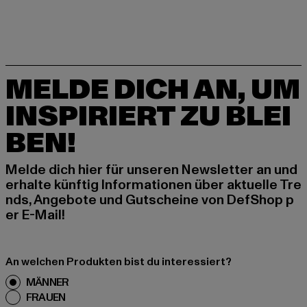
MELDE DICH AN, UM
INSPIRIERT ZU BLEI
BEN!
Melde dich hier für unseren Newsletter an und
erhalte künftig Informationen über aktuelle Tre
nds, Angebote und Gutscheine von DefShop p
er E-Mail!
An welchen Produkten bist du interessiert?
MÄNNER
FRAUEN