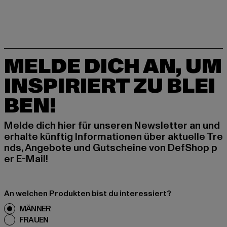
MELDE DICH AN, UM
INSPIRIERT ZU BLEI
BEN!
Melde dich hier für unseren Newsletter an und
erhalte künftig Informationen über aktuelle Tre
nds, Angebote und Gutscheine von DefShop p
er E-Mail!
An welchen Produkten bist du interessiert?
MÄNNER
FRAUEN