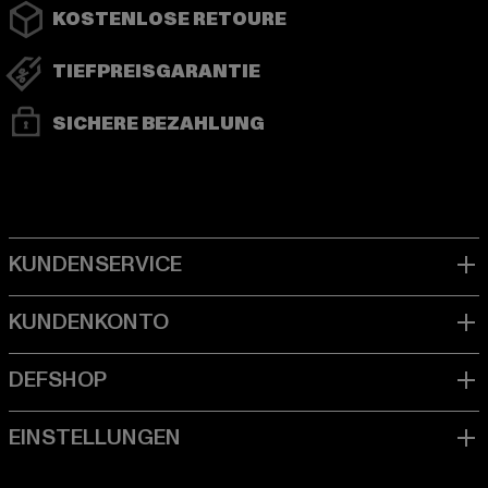
KOSTENLOSE RETOURE
TIEFPREISGARANTIE
SICHERE BEZAHLUNG