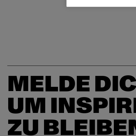
MELDE DIC
UM INSPIR
ZU BLEIBE