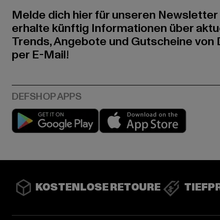
Melde dich hier für unseren Newsletter
erhalte künftig Informationen über aktu
Trends, Angebote und Gutscheine von
per E-Mail!
Play market
App stor
KOSTENLOSE RETOURE
TIEFP