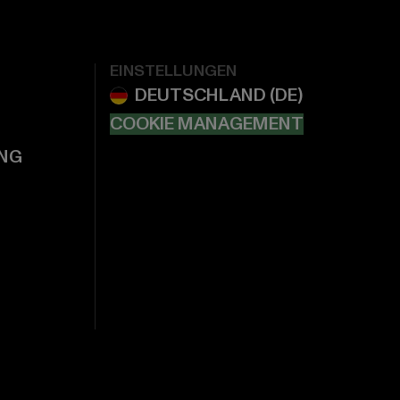
EINSTELLUNGEN
COOKIE MANAGEMENT
NG