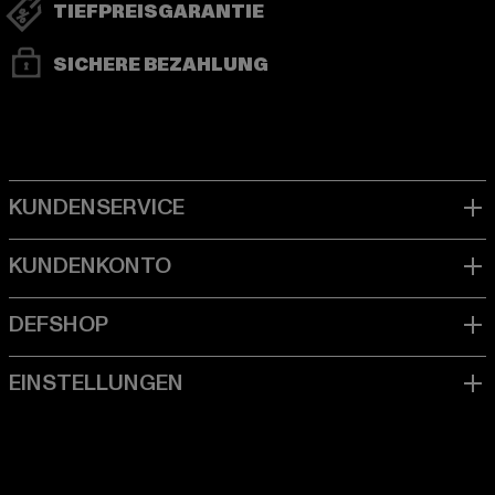
TIEFPREISGARANTIE
SICHERE BEZAHLUNG