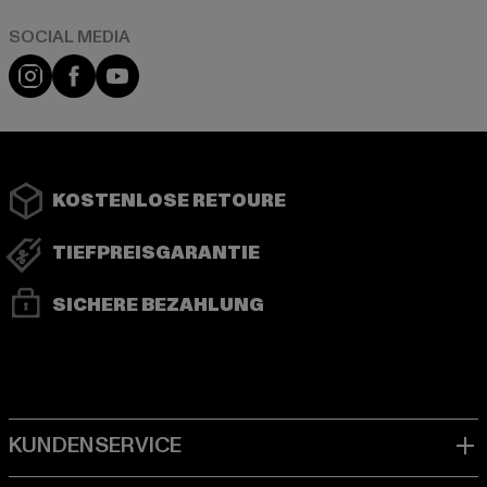
Instagram
Facebook
YouTube
KOSTENLOSE RETOURE
TIEFPREISGARANTIE
SICHERE BEZAHLUNG