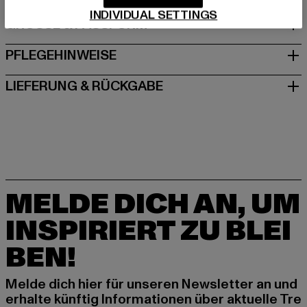
INDIVIDUAL SETTINGS
GRÖSSE & PASSFORM
PFLEGEHINWEISE
LIEFERUNG & RÜCKGABE
MELDE DICH AN, UM
INSPIRIERT ZU BLEI
BEN!
Melde dich hier für unseren Newsletter an und
erhalte künftig Informationen über aktuelle Tre