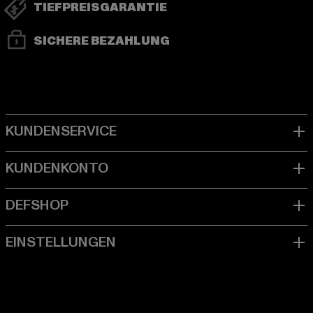
TIEFPREISGARANTIE
SICHERE BEZAHLUNG