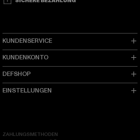
SICHERE BEZAHLUNG
ZAHLUNGSMETHODEN