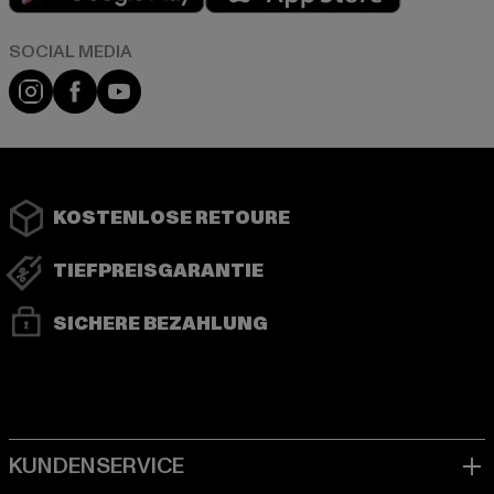
Instagram
Facebook
YouTube
KOSTENLOSE RETOURE
TIEFPREISGARANTIE
SICHERE BEZAHLUNG