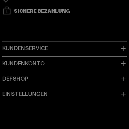
SICHERE BEZAHLUNG