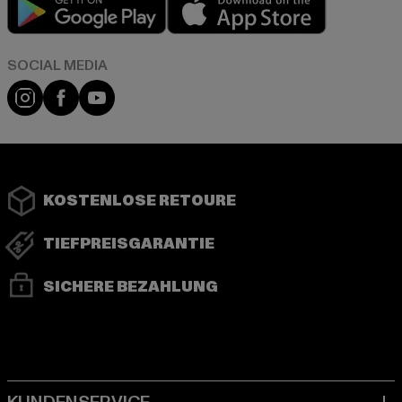
Instagram
Facebook
YouTube
KOSTENLOSE RETOURE
TIEFPREISGARANTIE
SICHERE BEZAHLUNG