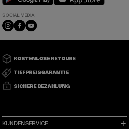
Instagram
Facebook
YouTube
KOSTENLOSE RETOURE
TIEFPREISGARANTIE
SICHERE BEZAHLUNG