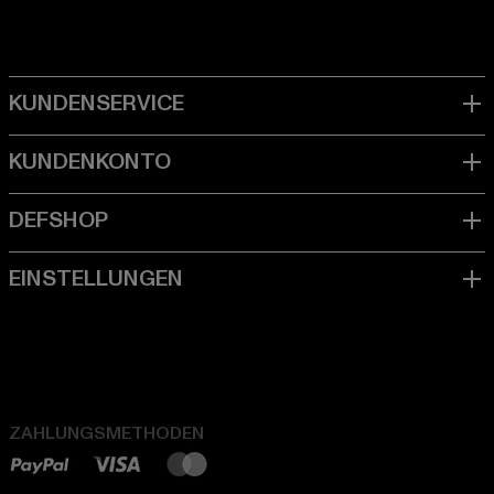
ZAHLUNGSMETHODEN