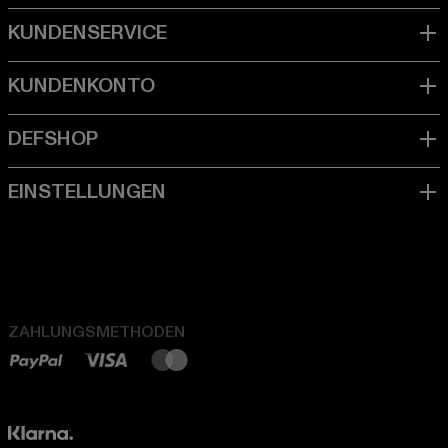
ZAHLUNGSMETHODEN