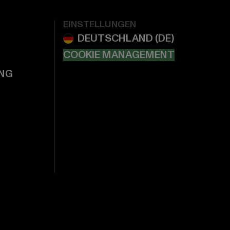
EINSTELLUNGEN
COOKIE MANAGEMENT
NG