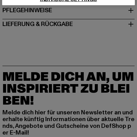
PFLEGEHINWEISE
LIEFERUNG & RÜCKGABE
MELDE DICH AN, UM
INSPIRIERT ZU BLEI
BEN!
Melde dich hier für unseren Newsletter an und
erhalte künftig Informationen über aktuelle Tre
nds, Angebote und Gutscheine von DefShop p
er E-Mail!