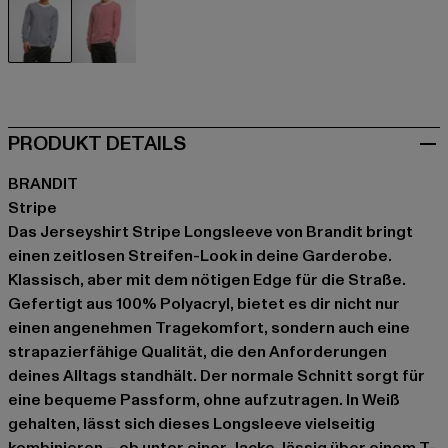
weiß
weiß
PRODUKT DETAILS
BRANDIT
Stripe
Das Jerseyshirt Stripe Longsleeve von Brandit bringt
einen zeitlosen Streifen-Look in deine Garderobe.
Klassisch, aber mit dem nötigen Edge für die Straße.
Gefertigt aus 100% Polyacryl, bietet es dir nicht nur
einen angenehmen Tragekomfort, sondern auch eine
strapazierfähige Qualität, die den Anforderungen
deines Alltags standhält. Der normale Schnitt sorgt für
eine bequeme Passform, ohne aufzutragen. In Weiß
gehalten, lässt sich dieses Longsleeve vielseitig