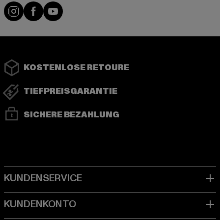
Instagram
Facebook
YouTube
KOSTENLOSE RETOURE
TIEFPREISGARANTIE
SICHERE BEZAHLUNG