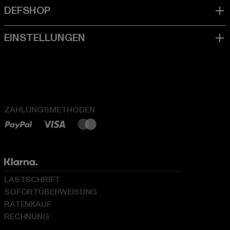
ZAHLUNGSMETHODEN
LASTSCHRIFT
SOFORTÜBERWEISUNG
RATENKAUF
RECHNUNG