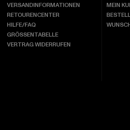
VERSANDINFORMATIONEN
MEIN K
RETOURENCENTER
BESTEL
HILFE/FAQ
WUNSCH
GRÖSSENTABELLE
VERTRAG WIDERRUFEN