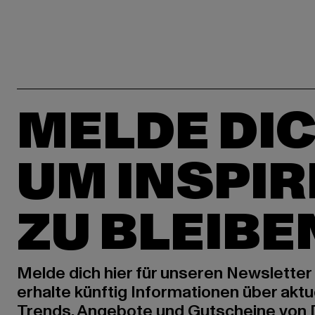
MELDE DIC
UM INSPIR
ZU BLEIBE
Melde dich hier für unseren Newsletter
erhalte künftig Informationen über aktu
Trends, Angebote und Gutscheine von