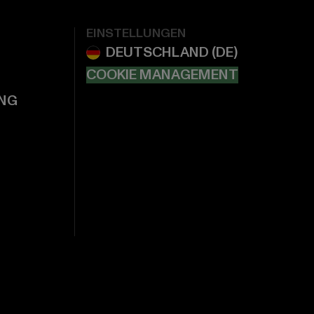
EINSTELLUNGEN
COOKIE MANAGEMENT
NG